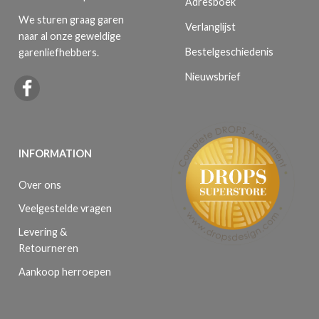
Adresboek
We sturen graag garen
Verlanglijst
naar al onze geweldige
Bestelgeschiedenis
garenliefhebbers.
Nieuwsbrief
INFORMATION
Over ons
Veelgestelde vragen
Levering &
Retourneren
Aankoop herroepen