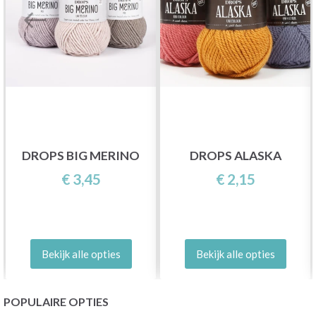
DROPS BIG MERINO
DROPS ALASKA
€ 3,45
€ 2,15
Bekijk alle opties
Bekijk alle opties
POPULAIRE OPTIES