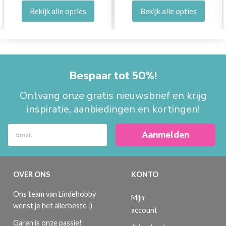
Bekijk alle opties
Bekijk alle opties
Bespaar tot 50%!
Ontvang onze gratis nieuwsbrief en krijg
inspiratie, aanbiedingen en kortingen!
Aanmelden
OVER ONS
KONTO
Ons team van Lindehobby
Mijn
wenst je het allerbeste :)
account
Garen is onze passie!