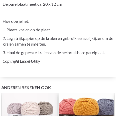
De parelplaat meet ca. 20 x 12 cm
Hoe doe je het:
1. Plaats kralen op de plaat.
2. Leg strijkpapier op de kralen en gebruik een strijkijzer om de
kralen samen te smelten.
3. Haal de geperste kralen van de herbruikbare parelplaat.
Copyright LindeHobby
ANDEREN BEKEKEN OOK