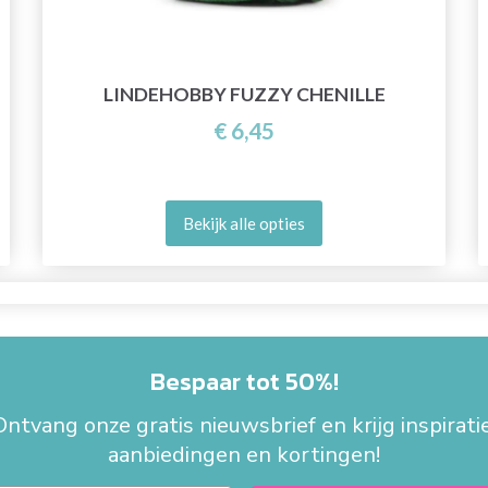
LINDEHOBBY FUZZY CHENILLE
€ 6,45
Bekijk alle opties
Bespaar tot 50%!
Ontvang onze gratis nieuwsbrief en krijg inspiratie
aanbiedingen en kortingen!