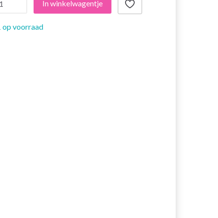
In winkelwagentje
 op voorraad