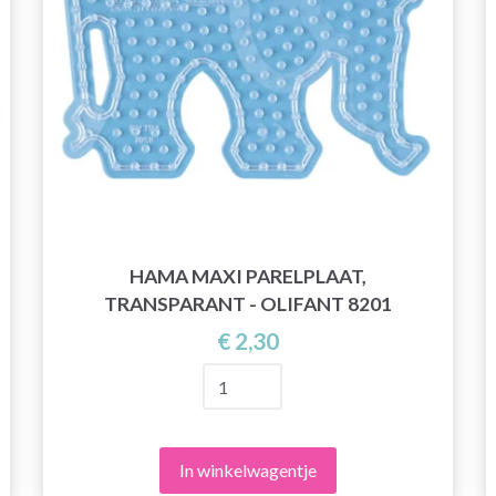
HAMA MAXI PARELPLAAT,
TRANSPARANT - OLIFANT 8201
€ 2,30
In winkelwagentje