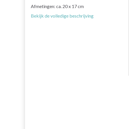
Afmetingen: ca. 20 x 17 cm
Bekijk de volledige beschrijving