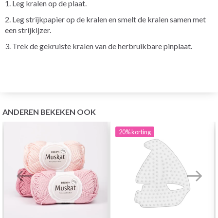
1. Leg kralen op de plaat.
2. Leg strijkpapier op de kralen en smelt de kralen samen met
een strijkijzer.
3. Trek de gekruiste kralen van de herbruikbare pinplaat.
ANDEREN BEKEKEN OOK
20%
korting