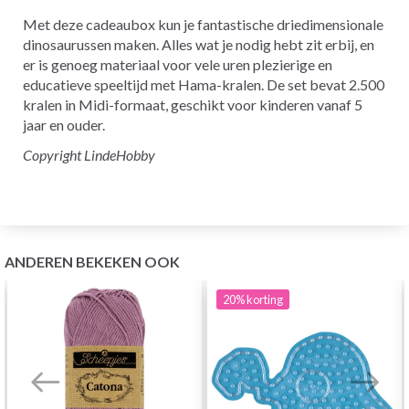
Met deze cadeaubox kun je fantastische driedimensionale
dinosaurussen maken. Alles wat je nodig hebt zit erbij, en
er is genoeg materiaal voor vele uren plezierige en
educatieve speeltijd met Hama-kralen. De set bevat 2.500
kralen in Midi-formaat, geschikt voor kinderen vanaf 5
jaar en ouder.
Copyright LindeHobby
ANDEREN BEKEKEN OOK
20%
korting