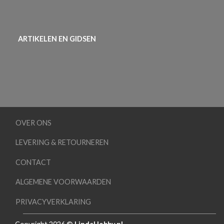
ARTIKELEN EN GIDSEN
OVER ONS
LEVERING & RETOURNEREN
CONTACT
ALGEMENE VOORWAARDEN
PRIVACYVERKLARING