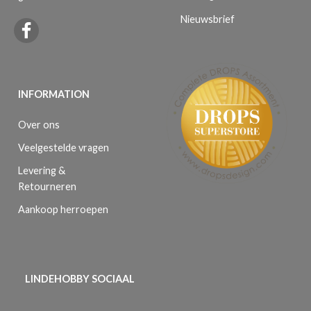
Nieuwsbrief
INFORMATION
Over ons
Veelgestelde vragen
Levering &
Retourneren
Aankoop herroepen
LINDEHOBBY SOCIAAL