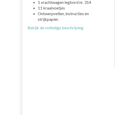
1 vrachtwagen legbord nr. 314
11 kraalvoetjes
Ontwerpvellen, instructies en
strijkpapier.
Bekijk de volledige beschrijving