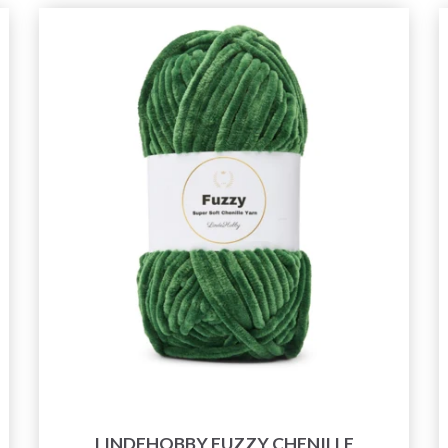
LINDEHOBBY FUZZY CHENILLE