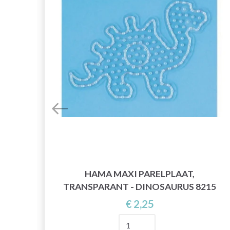
HAMA MAXI PARELPLAAT,
TRANSPARANT - DINOSAURUS 8215
€ 2,25