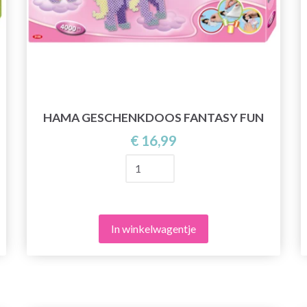
HAMA GESCHENKDOOS FANTASY FUN
€ 16,99
In winkelwagentje