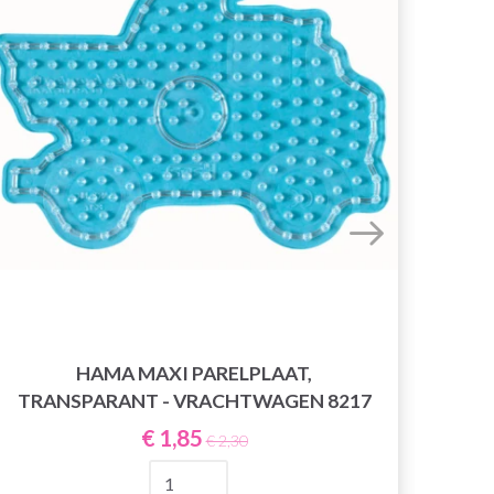
HAMA MAXI PARELPLAAT,
TRANSPARANT - VRACHTWAGEN 8217
€ 1,85
€ 2,30