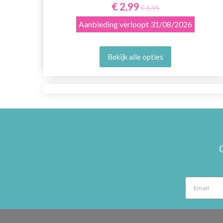
€ 2,99
€ 5,95
Aanbieding verloopt
31/08/2026
Bekijk alle opties