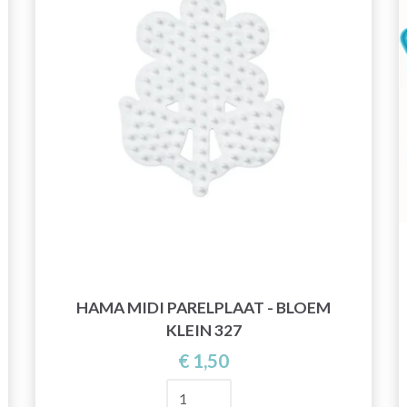
HAMA MIDI PARELPLAAT - BLOEM
KLEIN 327
€ 1,50