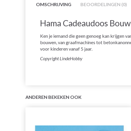
OMSCHRIJVING
BEOORDELINGEN (0)
Hama Cadeaudoos Bouw
Ken je iemand die geen genoeg kan krijgen van 
bouwen, van graafmachines tot betonkanonnen 
voor kinderen vanaf 5 jaar.
Copyright LindeHobby
ANDEREN BEKEKEN OOK