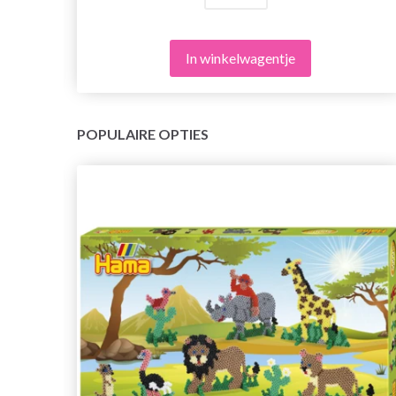
In winkelwagentje
POPULAIRE OPTIES