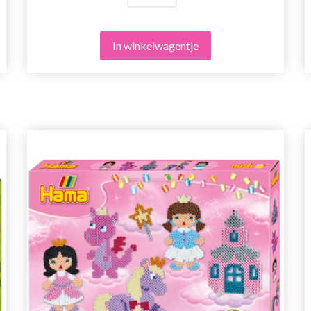
In winkelwagentje