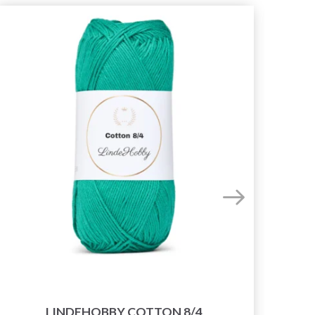
LINDEHOBBY COTTON 8/4