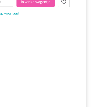
In winkelwagentje
op voorraad