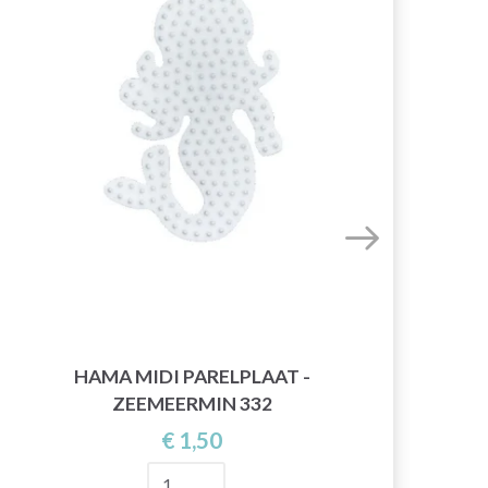
HAMA MIDI PARELPLAAT -
ZEEMEERMIN 332
€ 1,50