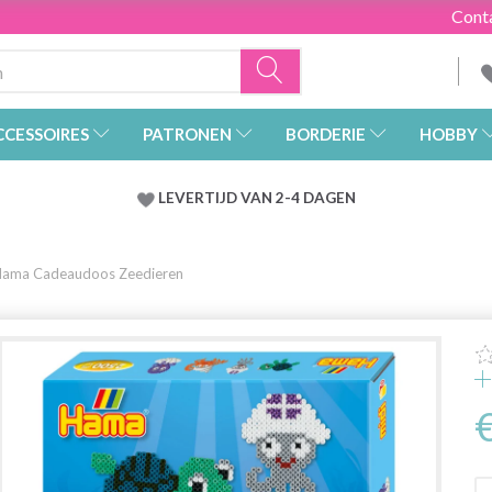
Cont
CCESSOIRES
PATRONEN
BORDERIE
HOBBY
LEVERTIJD VAN 2-4 DAGEN
ama Cadeaudoos Zeedieren