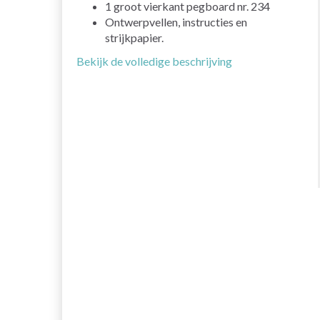
1 groot vierkant pegboard nr. 234
Ontwerpvellen, instructies en
strijkpapier.
Bekijk de volledige beschrijving