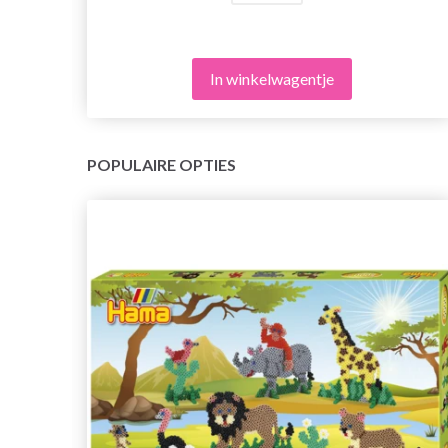
In winkelwagentje
POPULAIRE OPTIES