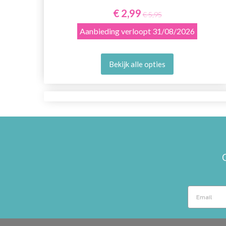
€ 2,99
€ 5,95
Aanbieding verloopt
31/08/2026
Bekijk alle opties