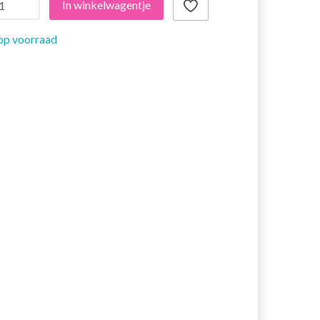
In winkelwagentje
op voorraad