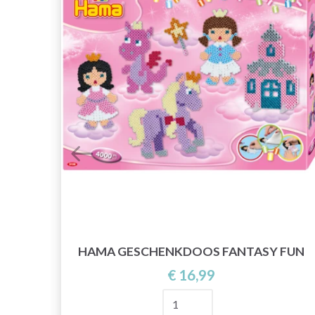
CK
HAMA GESCHENKDOOS FANTASY FUN
€ 16,99