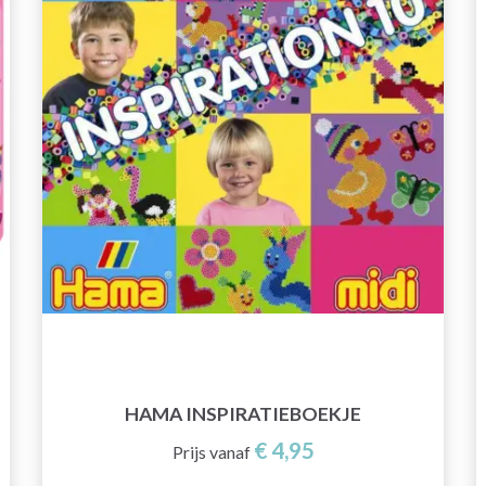
HAMA INSPIRATIEBOEKJE
€ 4,95
Prijs vanaf