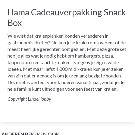
Hama Cadeauverpakking Snack
Box
Wie wist dat kralenplanken konden veranderen in
gastronomisch eten? Nu kun je je kralen omtoveren tot de
meest heerlijke gerechten ooit gezien! Met deze grote set
heb je alles wat je nodig hebt om hamburgers, pizza,
kippenpoten en taart te maken - volgens je eigen wilde
ideeën. Met maar liefst 4.000 midi-kralen kun je er zeker
van zijn dat er genoeg is om je urenlang bezig te houden.
Deze set is perfect voor kinderen vanaf 5 jaar, zodat je de
hele familie kunt uitnodigen voor een feest van kralen!
Copyright LindeHobby
ANDEREN BEKEKEN OOK