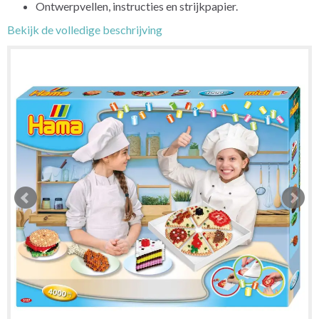
Ontwerpvellen, instructies en strijkpapier.
Bekijk de volledige beschrijving