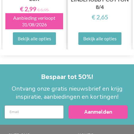
8/4
€ 2,99
€ 5,95
€ 2,65
Aanbieding verloopt
31/08/2026
Bekijk alle opties
Bekijk alle opties
Bespaar tot 50%!
Ontvang onze gratis nieuwsbrief en krijg
inspiratie, aanbiedingen en kortingen!
Aanmelden