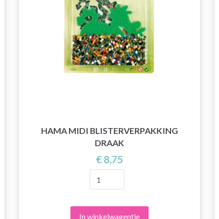
HAMA MIDI BLISTERVERPAKKING
DRAAK
€ 8,75
In winkelwagentje