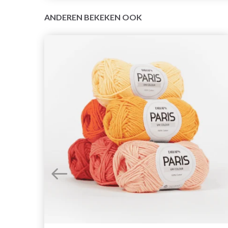
ANDEREN BEKEKEN OOK