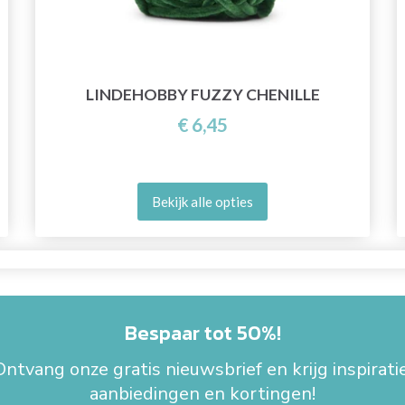
LINDEHOBBY FUZZY CHENILLE
€ 6,45
Bekijk alle opties
Bespaar tot 50%!
Ontvang onze gratis nieuwsbrief en krijg inspiratie
aanbiedingen en kortingen!