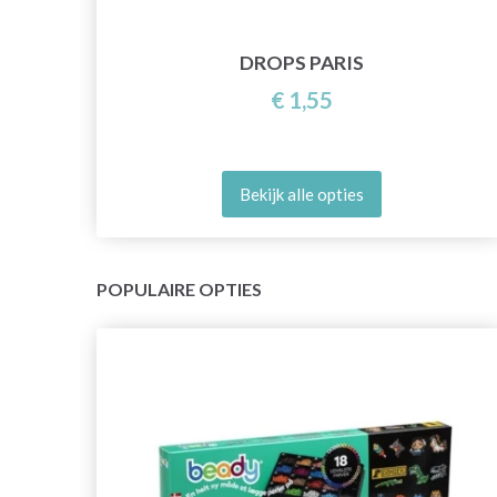
DROPS PARIS
€ 1,55
Bekijk alle opties
POPULAIRE OPTIES