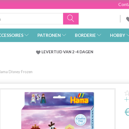
Cont
CCESSOIRES
PATRONEN
BORDERIE
HOBBY
LEVERTIJD VAN 2-4 DAGEN
ama Disney Frozen