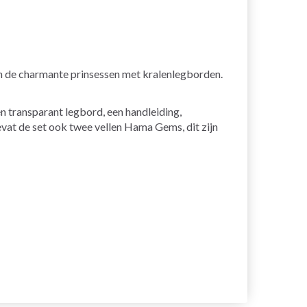
van de charmante prinsessen met kralenlegborden.
n transparant legbord, een handleiding,
vat de set ook twee vellen Hama Gems, dit zijn