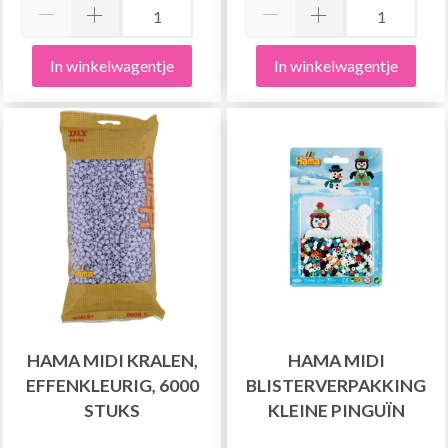
In winkelwagentje
In winkelwagentje
HAMA MIDI KRALEN,
HAMA MIDI
EFFENKLEURIG, 6000
BLISTERVERPAKKING
STUKS
KLEINE PINGUÏN