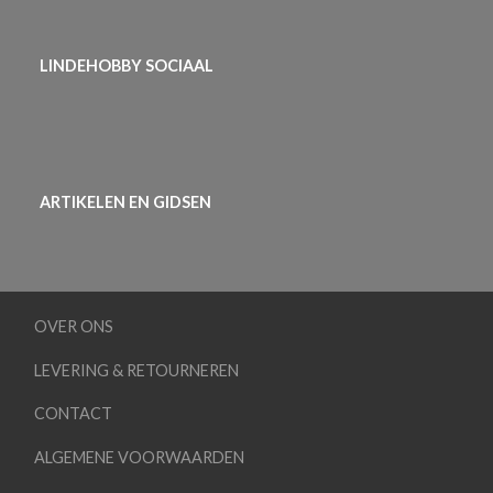
LINDEHOBBY SOCIAAL
ARTIKELEN EN GIDSEN
OVER ONS
LEVERING & RETOURNEREN
CONTACT
ALGEMENE VOORWAARDEN