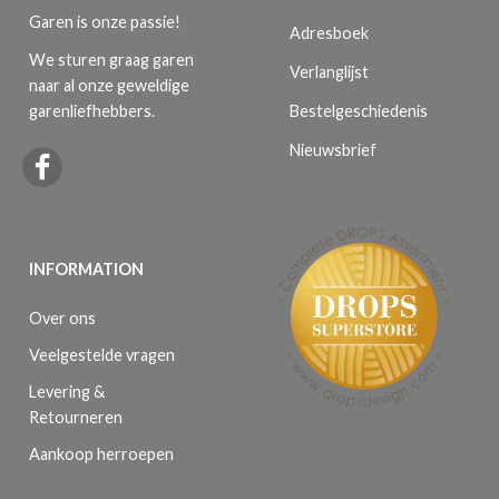
Garen is onze passie!
Adresboek
We sturen graag garen
Verlanglijst
naar al onze geweldige
Bestelgeschiedenis
garenliefhebbers.
Nieuwsbrief
INFORMATION
Over ons
Veelgestelde vragen
Levering &
Retourneren
Aankoop herroepen