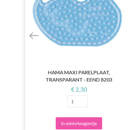
HAMA MAXI PARELPLAAT,
TRANSPARANT - EEND 8203
€ 2,30
In winkelwagentje