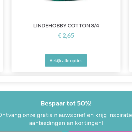
LINDEHOBBY COTTON 8/4
€ 2,65
Bekijk alle opties
Bespaar tot 50%!
Ontvang onze gratis nieuwsbrief en krijg inspiratie
aanbiedingen en kortingen!