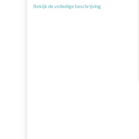
Bekijk de volledige beschrijving