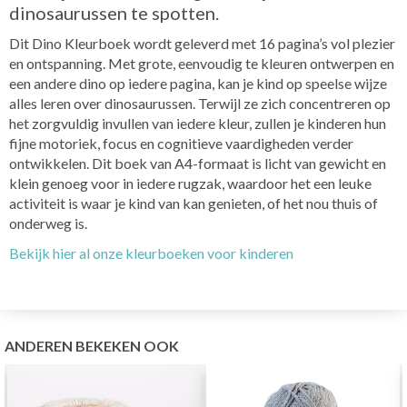
dinosaurussen te spotten.
Dit Dino Kleurboek wordt geleverd met 16 pagina’s vol plezier
en ontspanning. Met grote, eenvoudig te kleuren ontwerpen en
een andere dino op iedere pagina, kan je kind op speelse wijze
alles leren over dinosaurussen. Terwijl ze zich concentreren op
het zorgvuldig invullen van iedere kleur, zullen je kinderen hun
fijne motoriek, focus en cognitieve vaardigheden verder
ontwikkelen. Dit boek van A4-formaat is licht van gewicht en
klein genoeg voor in iedere rugzak, waardoor het een leuke
activiteit is waar je kind van kan genieten, of het nou thuis of
onderweg is.
Bekijk hier al onze kleurboeken voor kinderen
ANDEREN BEKEKEN OOK