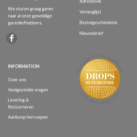
Adresboek
We sturen graag garen
Verlanglijst
naar al onze geweldige
Bestelgeschiedenis
garenliefhebbers.
Nieuwsbrief
INFORMATION
Over ons
Veelgestelde vragen
Levering &
Retourneren
Aankoop herroepen