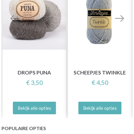
DROPS PUNA
SCHEEPJES TWINKLE
€ 3,50
€ 4,50
Bekijk alle opties
Bekijk alle opties
POPULAIRE OPTIES