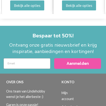
Bekijk alle opties
Bekijk alle opties
Bespaar tot 50%!
Ontvang onze gratis nieuwsbrief en krijg
inspiratie, aanbiedingen en kortingen!
Aanmelden
OVER ONS
KONTO
Ons team van Lindehobby
Mijn
wenst je het allerbeste :)
account
Garen is onze passie!