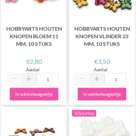
HOBBYARTS HOUTEN
HOBBYARTS HOUTEN
KNOPEN BLOEM 11
KNOPEN VLINDER 23
MM, 10 STUKS
MM, 10 STUKS
€2,80
€3,50
Aantal
Aantal
In winkelwagentje
In winkelwagentje
50% korting