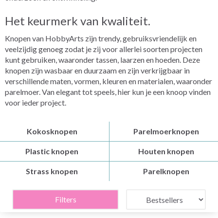
Het keurmerk van kwaliteit.
Knopen van HobbyArts zijn trendy, gebruiksvriendelijk en
veelzijdig genoeg zodat je zij voor allerlei soorten projecten
kunt gebruiken, waaronder tassen, laarzen en hoeden. Deze
knopen zijn wasbaar en duurzaam en zijn verkrijgbaar in
verschillende maten, vormen, kleuren en materialen, waaronder
parelmoer. Van elegant tot speels, hier kun je een knoop vinden
voor ieder project.
Kokosknopen
Parelmoerknopen
Plastic knopen
Houten knopen
Strass knopen
Parelknopen
Filters