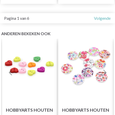
Pagina 1 van 6
Volgende
ANDEREN BEKEKEN OOK
HOBBYARTS HOUTEN
HOBBYARTS HOUTEN