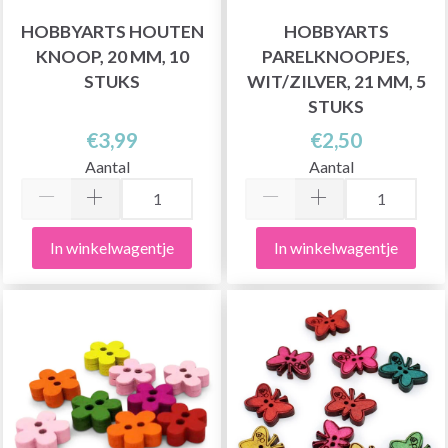
HOBBYARTS HOUTEN
HOBBYARTS
KNOOP, 20 MM, 10
PARELKNOOPJES,
STUKS
WIT/ZILVER, 21 MM, 5
STUKS
€3,99
€2,50
Aantal
Aantal
In winkelwagentje
In winkelwagentje