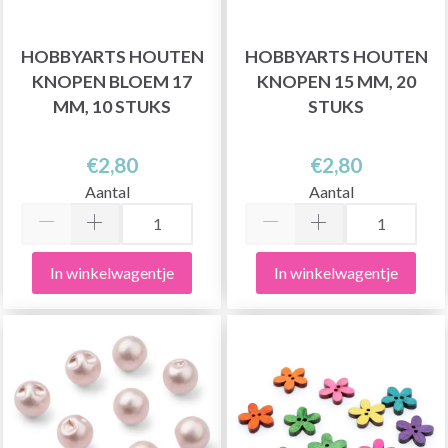
HOBBYARTS HOUTEN
HOBBYARTS HOUTEN
KNOPEN BLOEM 17
KNOPEN 15 MM, 20
MM, 10 STUKS
STUKS
€2,80
€2,80
Aantal
Aantal
In winkelwagentje
In winkelwagentje