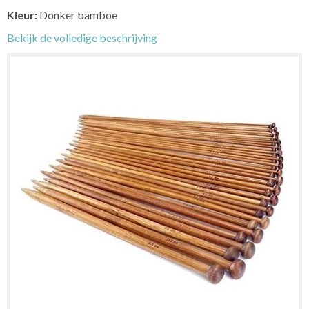
Kleur:
Donker bamboe
Bekijk de volledige beschrijving