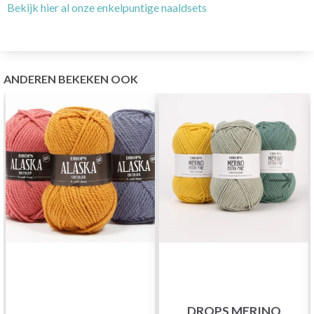
Bekijk hier al onze enkelpuntige naaldsets
ANDEREN BEKEKEN OOK
DROPS MERINO