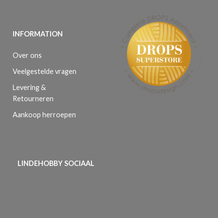
INFORMATION
Over ons
Veelgestelde vragen
Levering &
Retourneren
Aankoop herroepen
LINDEHOBBY SOCIAAL