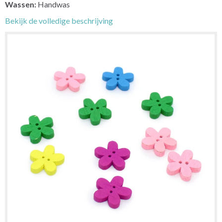
Wassen:
Handwas
Bekijk de volledige beschrijving