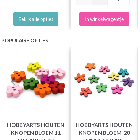
In winkelwagentje
Bekijk alle opties
POPULAIRE OPTIES
HOBBYARTS HOUTEN
HOBBYARTS HOUTEN
KNOPEN BLOEM 11
KNOPEN BLOEM, 20