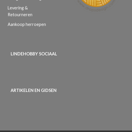
Levering &
Retourneren
Aankoop herroepen
LINDEHOBBY SOCIAAL
ARTIKELEN EN GIDSEN