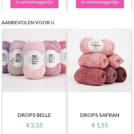
In winkelwagentje
In winkelwagentje
AANBEVOLEN VOOR U
DROPS BELLE
DROPS SAFRAN
€ 2,15
€ 1,55