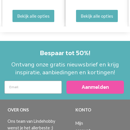
Bekijk alle opties
Bekijk alle opties
Bespaar tot 50%!
Ontvang onze gratis nieuwsbrief en krijg
inspiratie, aanbiedingen en kortingen!
Aanmelden
OVER ONS
KONTO
Ons team van Lindehobby
Mijn
wenst je het allerbeste :)