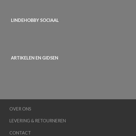
LINDEHOBBY SOCIAAL
ARTIKELEN EN GIDSEN
OVER ONS
LEVERING & RETOURNEREN
CONTACT