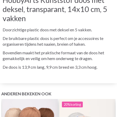
deksel, transparant, 14x10 cm, 5
vakken
Doorzichtige plastic doos met deksel en 5 vakken.
De bruikbare plastic doos is perfect om je accessoires te
organiseren tijdens het naaien, breien of haken.
Bovendien maakt het praktische formaat van de doos het
gemakkelijk en veilig om hem onderweg te dragen.
De doos is 13,9 cm lang, 9,9 cm breed en 3,3 cm hoog.
ANDEREN BEKEKEN OOK
20%
korting