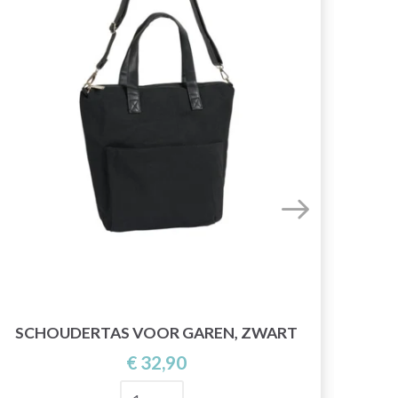
SCHOUDERTAS VOOR GAREN, ZWART
€ 32,90