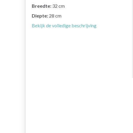
Breedte:
32 cm
Diepte:
28 cm
Bekijk de volledige beschrijving