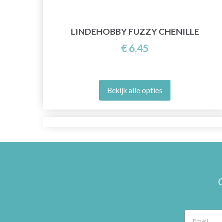
LINDEHOBBY FUZZY CHENILLE
€ 6,45
Bekijk alle opties