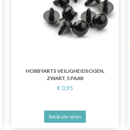
HOBBYARTS VEILIGHEIDSOGEN,
ZWART, 5 PAAR
€ 0,95
Bekijk alle opties