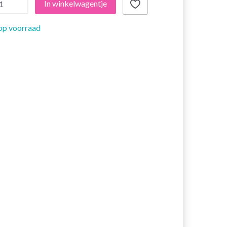
In winkelwagentje
op voorraad