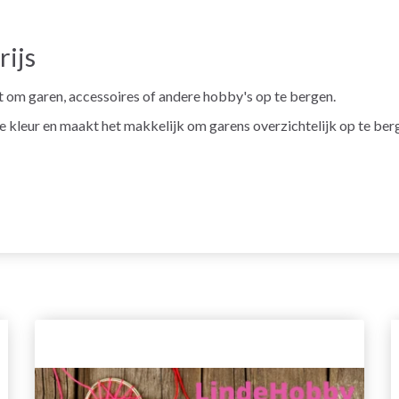
ijs
 om garen, accessoires of andere hobby's op te bergen.
 kleur en maakt het makkelijk om garens overzichtelijk op te ber