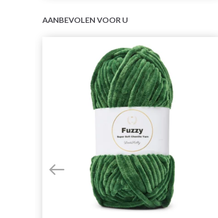
AANBEVOLEN VOOR U