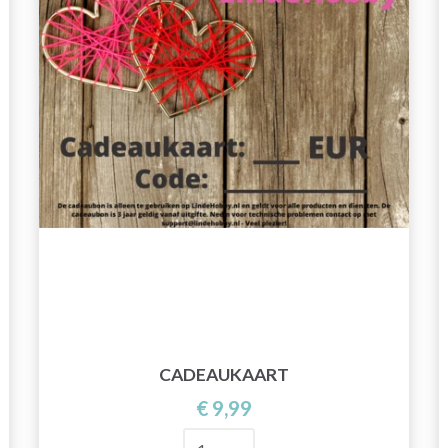
CADEAUKAART
€ 9,99