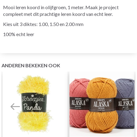
Mooi leren koord in olijfgroen, 1 meter. Maak je project
compleet met dit prachtige leren koord van echt leer.
Kies uit 3 diktes: 1.00, 1.50 en 2.00 mm
100% echt leer
ANDEREN BEKEKEN OOK