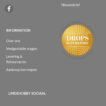
Nieuwsbrief
INFORMATION
Over ons
Veelgestelde vragen
Levering &
Retourneren
Aankoop herroepen
LINDEHOBBY SOCIAAL