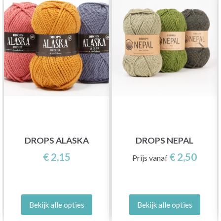
DROPS ALASKA
DROPS NEPAL
€ 2,15
€ 2,50
Prijs vanaf
Bekijk alle opties
Bekijk alle opties