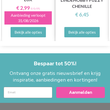
LINDEHOBBY FUZZY
CHENILLE
€ 2,99
€ 5,95
€ 6,45
Aanbieding verloopt
31/08/2026
Bekijk alle opties
Bekijk alle opties
Bespaar tot 50%!
Ontvang onze gratis nieuwsbrief en krijg
inspiratie, aanbiedingen en kortingen!
Aanmelden