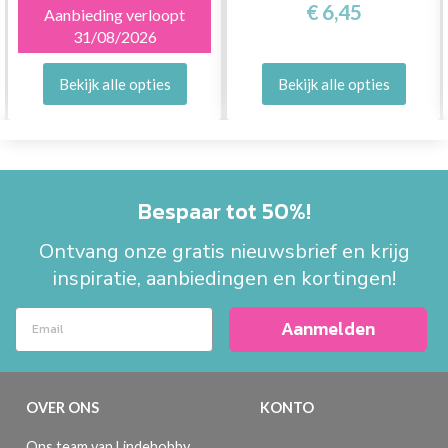
€ 6,45
Aanbieding verloopt
31/08/2026
Bekijk alle opties
Bekijk alle opties
Bespaar tot 50%!
Ontvang onze gratis nieuwsbrief en krijg
inspiratie, aanbiedingen en kortingen!
Aanmelden
OVER ONS
KONTO
Ons team van Lindehobby