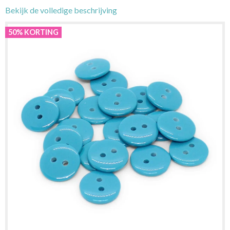
Bekijk de volledige beschrijving
50% KORTING