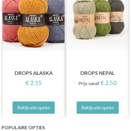
DROPS ALASKA
DROPS NEPAL
€ 2,15
€ 2,50
Prijs vanaf
Bekijk alle opties
Bekijk alle opties
POPULAIRE OPTIES