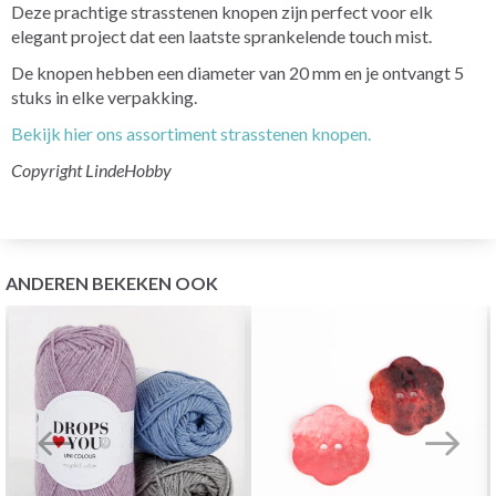
Deze prachtige strasstenen knopen zijn perfect voor elk
elegant project dat een laatste sprankelende touch mist.
De knopen hebben een diameter van 20 mm en je ontvangt 5
stuks in elke verpakking.
Bekijk hier ons assortiment strasstenen knopen.
Copyright LindeHobby
ANDEREN BEKEKEN OOK