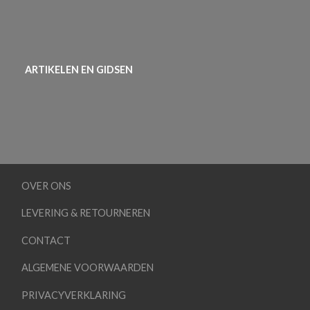
ARTIKELEN EN GIDSEN
OVER ONS
LEVERING & RETOURNEREN
CONTACT
ALGEMENE VOORWAARDEN
PRIVACYVERKLARING