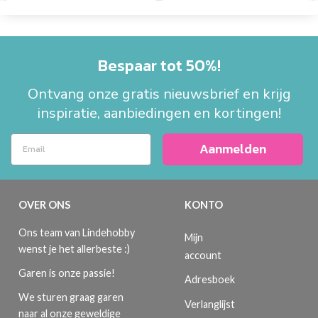
Bespaar tot 50%!
Ontvang onze gratis nieuwsbrief en krijg
inspiratie, aanbiedingen en kortingen!
Aanmelden
OVER ONS
KONTO
Ons team van Lindehobby
Mijn
wenst je het allerbeste :)
account
Garen is onze passie!
Adresboek
We sturen graag garen
Verlanglijst
naar al onze geweldige