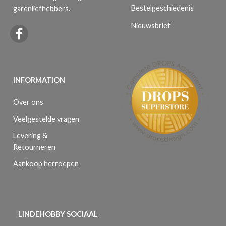
Bestelgeschiedenis
garenliefhebbers.
Nieuwsbrief
INFORMATION
Over ons
Veelgestelde vragen
Levering &
Retourneren
Aankoop herroepen
LINDEHOBBY SOCIAAL