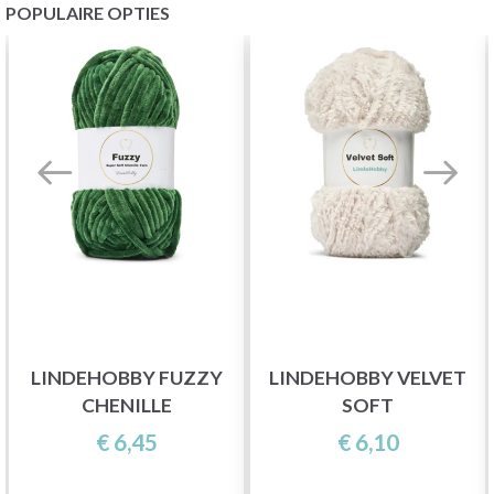
POPULAIRE OPTIES
LINDEHOBBY FUZZY
LINDEHOBBY VELVET
CHENILLE
SOFT
€ 6,45
€ 6,10