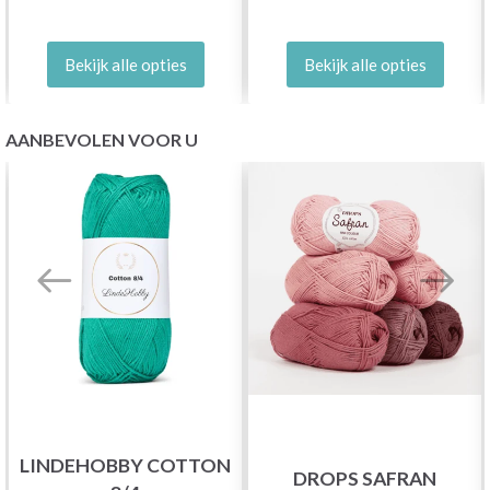
Bekijk alle opties
Bekijk alle opties
AANBEVOLEN VOOR U
LINDEHOBBY COTTON
DROPS SAFRAN