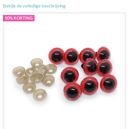
Bekijk de volledige beschrijving
50% KORTING