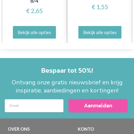
8/4
€ 1,55
€ 2,65
Bekijk alle opties
Bekijk alle opties
Bespaar tot 50%!
Ontvang onze gratis nieuwsbrief en krijg
inspiratie, aanbiedingen en kortingen!
Aanmelden
OVER ONS
KONTO