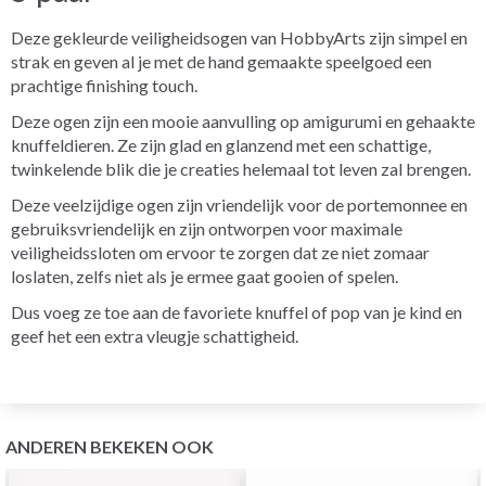
Deze gekleurde veiligheidsogen van HobbyArts zijn simpel en
strak en geven al je met de hand gemaakte speelgoed een
prachtige finishing touch.
Deze ogen zijn een mooie aanvulling op amigurumi en gehaakte
knuffeldieren. Ze zijn glad en glanzend met een schattige,
twinkelende blik die je creaties helemaal tot leven zal brengen.
Deze veelzijdige ogen zijn vriendelijk voor de portemonnee en
gebruiksvriendelijk en zijn ontworpen voor maximale
veiligheidssloten om ervoor te zorgen dat ze niet zomaar
loslaten, zelfs niet als je ermee gaat gooien of spelen.
Dus voeg ze toe aan de favoriete knuffel of pop van je kind en
geef het een extra vleugje schattigheid.
ANDEREN BEKEKEN OOK