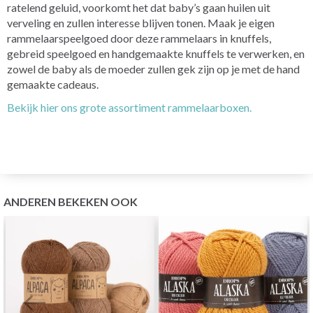
ratelend geluid, voorkomt het dat baby’s gaan huilen uit
verveling en zullen interesse blijven tonen. Maak je eigen
rammelaarspeelgoed door deze rammelaars in knuffels,
gebreid speelgoed en handgemaakte knuffels te verwerken, en
zowel de baby als de moeder zullen gek zijn op je met de hand
gemaakte cadeaus.
Bekijk hier ons grote assortiment rammelaarboxen.
ANDEREN BEKEKEN OOK