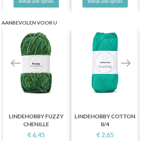
Bekijk alle opties
Bekijk alle opties
AANBEVOLEN VOOR U
LINDEHOBBY FUZZY
LINDEHOBBY COTTON
CHENILLE
8/4
€ 6,45
€ 2,65