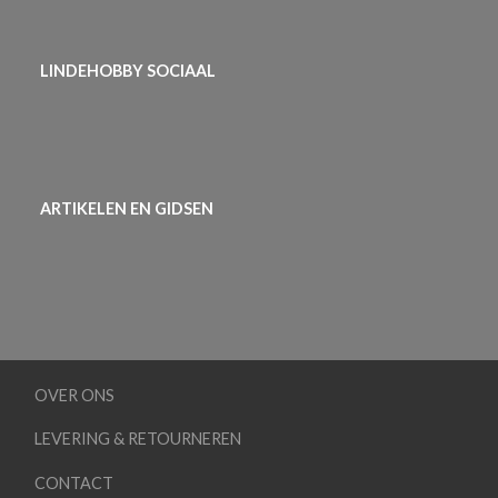
LINDEHOBBY SOCIAAL
ARTIKELEN EN GIDSEN
OVER ONS
LEVERING & RETOURNEREN
CONTACT