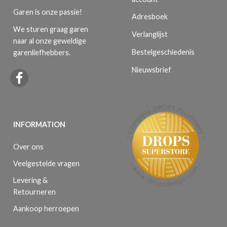
Garen is onze passie!
Adresboek
We sturen graag garen
Verlanglijst
naar al onze geweldige
Bestelgeschiedenis
garenliefhebbers.
Nieuwsbrief
INFORMATION
Over ons
Veelgestelde vragen
Levering &
Retourneren
Aankoop herroepen