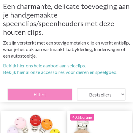
Een charmante, delicate toevoeging aan
je handgemaakte
speenclips/speenhouders met deze
houten clips.
Ze zijn versterkt met een stevige metalen clip en werkt antislip,
waar je het ook aan vastmaakt, babykleding, kinderwagen of
een autostoeltje.
Bekijk hier ons hele aanbod aan seleclips.
Bekijk hier al onze accessoires voor dieren en speelgoed.
Filters
40% korting