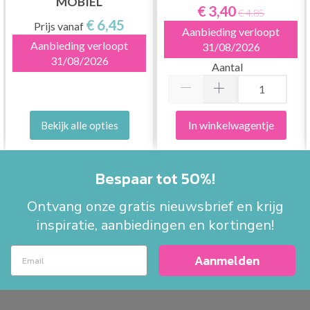
MOBIEL
€ 3,40
€ 4,85
€ 6,45
Prijs vanaf
Aanbieding verloopt
Aanbieding verloopt
31/08/2026
31/08/2026
Aantal
In winkelwagentje
Bekijk alle opties
Bespaar tot 50%!
Ontvang onze gratis nieuwsbrief en krijg
inspiratie, aanbiedingen en kortingen!
Aanmelden