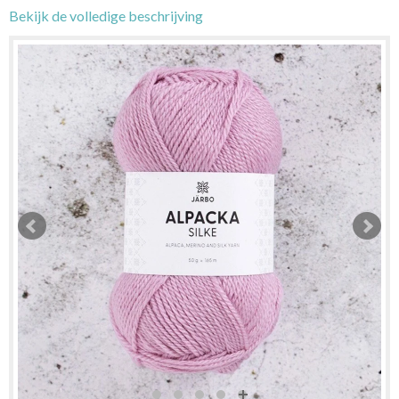
Bekijk de volledige beschrijving