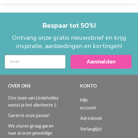
Bespaar tot 50%!
Ontvang onze gratis nieuwsbrief en krijg
inspiratie, aanbiedingen en kortingen!
Aanmelden
OVER ONS
KONTO
Ons team van Lindehobby
Mijn
wenst je het allerbeste :)
account
Garen is onze passie!
Adresboek
We sturen graag garen
Verlanglijst
naar al onze geweldige