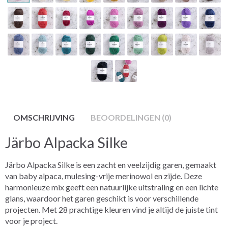
OMSCHRIJVING
BEOORDELINGEN (0)
Järbo Alpacka Silke
Järbo Alpacka Silke is een zacht en veelzijdig garen, gemaakt
van baby alpaca, mulesing-vrije merinowol en zijde. Deze
harmonieuze mix geeft een natuurlijke uitstraling en een lichte
glans, waardoor het garen geschikt is voor verschillende
projecten. Met 28 prachtige kleuren vind je altijd de juiste tint
voor je project.