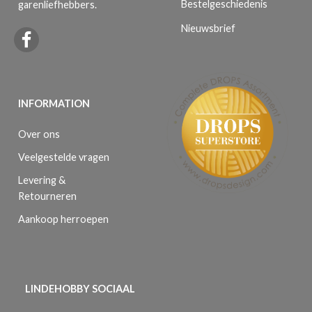
Bestelgeschiedenis
garenliefhebbers.
Nieuwsbrief
INFORMATION
Over ons
Veelgestelde vragen
Levering &
Retourneren
Aankoop herroepen
LINDEHOBBY SOCIAAL