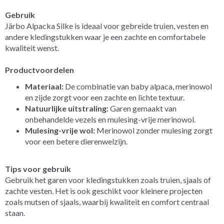
Gebruik
Järbo Alpacka Silke is ideaal voor gebreide truien, vesten en
andere kledingstukken waar je een zachte en comfortabele
kwaliteit wenst.
Productvoordelen
Materiaal:
De combinatie van baby alpaca, merinowol
en zijde zorgt voor een zachte en lichte textuur.
Natuurlijke uitstraling:
Garen gemaakt van
onbehandelde vezels en mulesing-vrije merinowol.
Mulesing-vrije wol:
Merinowol zonder mulesing zorgt
voor een betere dierenwelzijn.
Tips voor gebruik
Gebruik het garen voor kledingstukken zoals truien, sjaals of
zachte vesten. Het is ook geschikt voor kleinere projecten
zoals mutsen of sjaals, waarbij kwaliteit en comfort centraal
staan.