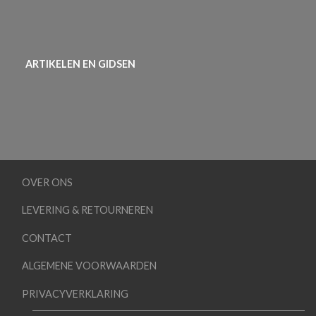
ARTIKELEN EN GIDSEN
OVER ONS
LEVERING & RETOURNEREN
CONTACT
ALGEMENE VOORWAARDEN
PRIVACYVERKLARING