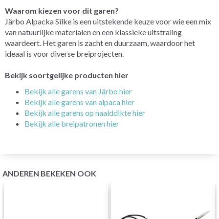
Waarom kiezen voor dit garen?
Järbo Alpacka Silke is een uitstekende keuze voor wie een mix
van natuurlijke materialen en een klassieke uitstraling
waardeert. Het garen is zacht en duurzaam, waardoor het
ideaal is voor diverse breiprojecten.
Bekijk soortgelijke producten hier
Bekijk alle garens van Järbo hier
Bekijk alle garens van alpaca hier
Bekijk alle garens op naalddikte hier
Bekijk alle breipatronen hier
ANDEREN BEKEKEN OOK