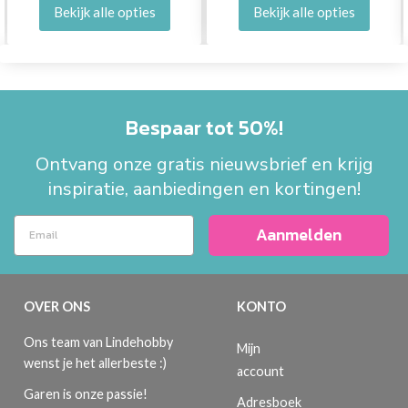
Bekijk alle opties
Bekijk alle opties
Bespaar tot 50%!
Ontvang onze gratis nieuwsbrief en krijg
inspiratie, aanbiedingen en kortingen!
Aanmelden
OVER ONS
KONTO
Ons team van Lindehobby
Mijn
wenst je het allerbeste :)
account
Garen is onze passie!
Adresboek