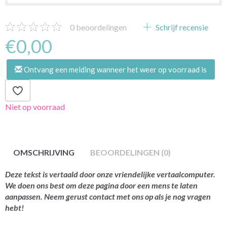
0
beoordelingen
Schrijf recensie
€0,00
Ontvang een melding wanneer het weer op voorraad is
Niet op voorraad
OMSCHRIJVING
BEOORDELINGEN (0)
Deze tekst is vertaald door onze vriendelijke vertaalcomputer.
We doen ons best om deze pagina door een mens te laten
aanpassen. Neem gerust contact met ons op als je nog vragen
hebt!