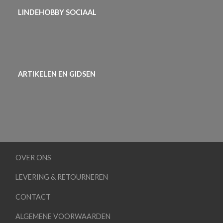
LINDEHOBBY SOCIAAL
ARTIKELEN EN GIDSEN
OVER ONS
LEVERING & RETOURNEREN
CONTACT
ALGEMENE VOORWAARDEN