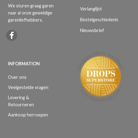
We sturen graag garen
Verlanglijst
naar al onze geweldige
Bestelgeschiedenis
garenliefhebbers.
Nieuwsbrief
INFORMATION
Over ons
Veelgestelde vragen
Levering &
Retourneren
Aankoop herroepen