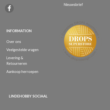
Nieuwsbrief
INFORMATION
Over ons
Veelgestelde vragen
Levering &
Retourneren
Aankoop herroepen
LINDEHOBBY SOCIAAL