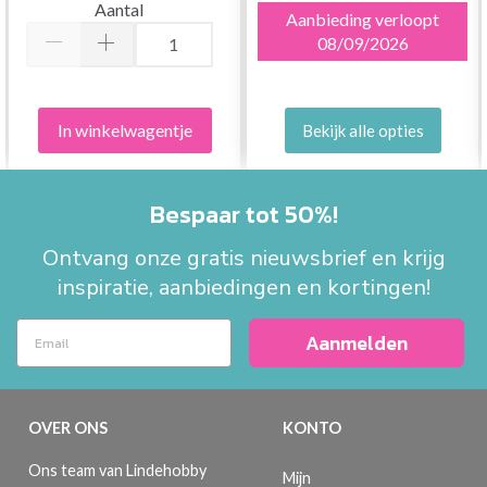
Aantal
Aanbieding verloopt
08/09/2026
In winkelwagentje
Bekijk alle opties
Bespaar tot 50%!
Ontvang onze gratis nieuwsbrief en krijg
inspiratie, aanbiedingen en kortingen!
Aanmelden
OVER ONS
KONTO
Ons team van Lindehobby
Mijn