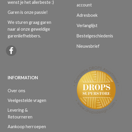
wenst je het allerbeste :)
account
Garen is onze passie!
Adresboek
We sturen graag garen
Verlanglijst
naar al onze geweldige
Bestelgeschiedenis
garenliefhebbers.
Nieuwsbrief
INFORMATION
Over ons
Veelgestelde vragen
Levering &
Retourneren
Aankoop herroepen