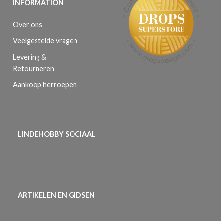
INFORMATION
Over ons
Veelgestelde vragen
Levering &
Retourneren
Aankoop herroepen
LINDEHOBBY SOCIAAL
ARTIKELEN EN GIDSEN