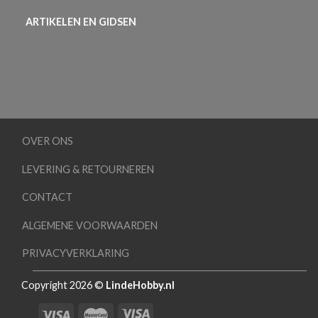
ARTIKELEN EN GIDSEN
OVER ONS
LEVERING & RETOURNEREN
CONTACT
ALGEMENE VOORWAARDEN
PRIVACYVERKLARING
Copyright 2026 ©
LindeHobby.nl