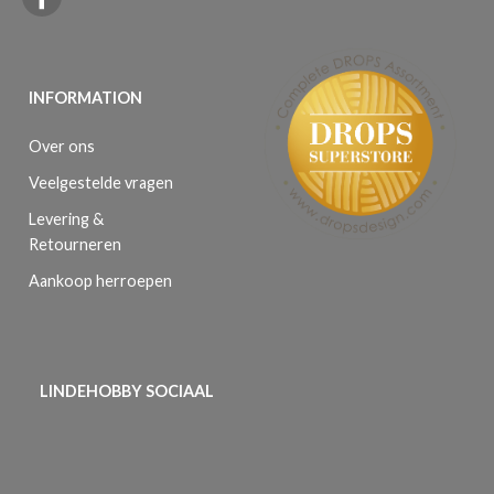
INFORMATION
Over ons
Veelgestelde vragen
Levering &
Retourneren
Aankoop herroepen
LINDEHOBBY SOCIAAL