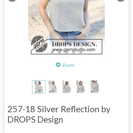
Zoom
257-18 Silver Reflection by
DROPS Design