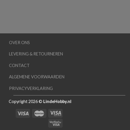
OVER ONS
LEVERING & RETOURNEREN
CONTACT
ALGEMENE VOORWAARDEN
PRIVACYVERKLARING
Copyright 2026 ©
LindeHobby.nl