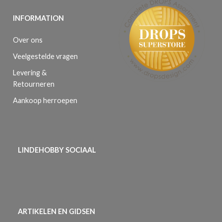
INFORMATION
Over ons
Veelgestelde vragen
Levering &
Retourneren
Aankoop herroepen
LINDEHOBBY SOCIAAL
ARTIKELEN EN GIDSEN