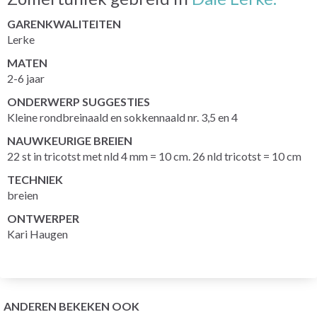
GARENKWALITEITEN
Lerke
MATEN
2-6 jaar
ONDERWERP SUGGESTIES
Kleine rondbreinaald en sokkennaald nr. 3,5 en 4
NAUWKEURIGE BREIEN
22 st in tricotst met nld 4 mm = 10 cm. 26 nld tricotst = 10 cm
TECHNIEK
breien
ONTWERPER
Kari Haugen
ANDEREN BEKEKEN OOK