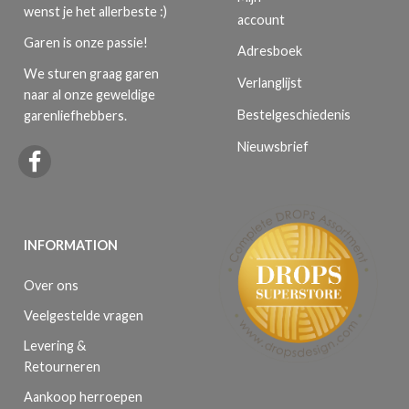
wenst je het allerbeste :)
account
Garen is onze passie!
Adresboek
We sturen graag garen
Verlanglijst
naar al onze geweldige
Bestelgeschiedenis
garenliefhebbers.
Nieuwsbrief
INFORMATION
Over ons
Veelgestelde vragen
Levering &
Retourneren
Aankoop herroepen