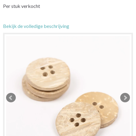
Per stuk verkocht
Bekijk de volledige beschrijving