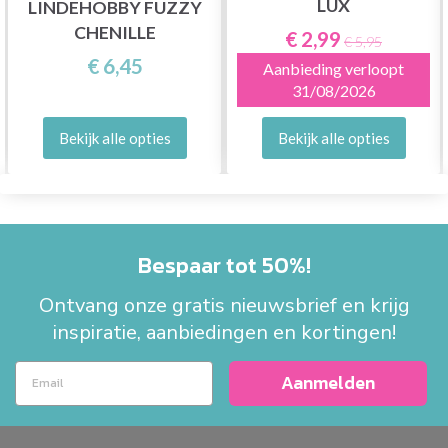
LUX
LINDEHOBBY FUZZY
CHENILLE
€ 2,99
€ 5,95
€ 6,45
Aanbieding verloopt
31/08/2026
Bekijk alle opties
Bekijk alle opties
Bespaar tot 50%!
Ontvang onze gratis nieuwsbrief en krijg
inspiratie, aanbiedingen en kortingen!
Aanmelden