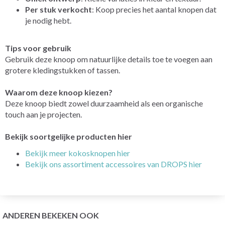
Per stuk verkocht
: Koop precies het aantal knopen dat
je nodig hebt.
Tips voor gebruik
Gebruik deze knoop om natuurlijke details toe te voegen aan
grotere kledingstukken of tassen.
Waarom deze knoop kiezen?
Deze knoop biedt zowel duurzaamheid als een organische
touch aan je projecten.
Bekijk soortgelijke producten hier
Bekijk meer kokosknopen hier
Bekijk ons assortiment accessoires van DROPS hier
ANDEREN BEKEKEN OOK