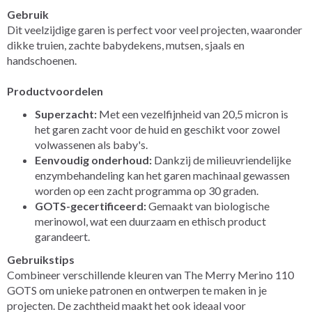
Gebruik
Dit veelzijdige garen is perfect voor veel projecten, waaronder
dikke truien, zachte babydekens, mutsen, sjaals en
handschoenen.
Productvoordelen
Superzacht:
Met een vezelfijnheid van 20,5 micron is
het garen zacht voor de huid en geschikt voor zowel
volwassenen als baby's.
Eenvoudig onderhoud:
Dankzij de milieuvriendelijke
enzymbehandeling kan het garen machinaal gewassen
worden op een zacht programma op 30 graden.
GOTS-gecertificeerd:
Gemaakt van biologische
merinowol, wat een duurzaam en ethisch product
garandeert.
Gebruikstips
Combineer verschillende kleuren van The Merry Merino 110
GOTS om unieke patronen en ontwerpen te maken in je
projecten. De zachtheid maakt het ook ideaal voor