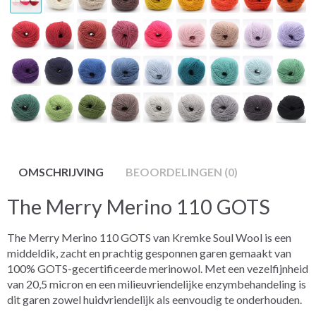
OMSCHRIJVING
BEOORDELINGEN (0)
The Merry Merino 110 GOTS
The Merry Merino 110 GOTS van Kremke Soul Wool is een
middeldik, zacht en prachtig gesponnen garen gemaakt van
100% GOTS-gecertificeerde merinowol. Met een vezelfijnheid
van 20,5 micron en een milieuvriendelijke enzymbehandeling is
dit garen zowel huidvriendelijk als eenvoudig te onderhouden.