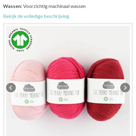
Wassen:
Voorzichtig machinaal wassen
Bekijk de volledige beschrijving