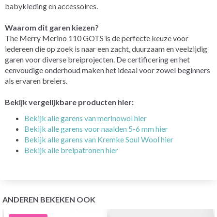
babykleding en accessoires.
Waarom dit garen kiezen?
The Merry Merino 110 GOTS is de perfecte keuze voor
iedereen die op zoek is naar een zacht, duurzaam en veelzijdig
garen voor diverse breiprojecten. De certificering en het
eenvoudige onderhoud maken het ideaal voor zowel beginners
als ervaren breiers.
Bekijk vergelijkbare producten hier:
Bekijk alle garens van merinowol hier
Bekijk alle garens voor naalden 5-6 mm hier
Bekijk alle garens van Kremke Soul Wool hier
Bekijk alle breipatronen hier
ANDEREN BEKEKEN OOK