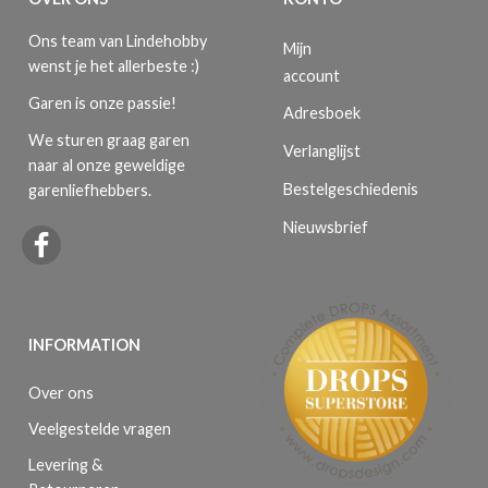
Ons team van Lindehobby
Mijn
wenst je het allerbeste :)
account
Garen is onze passie!
Adresboek
We sturen graag garen
Verlanglijst
naar al onze geweldige
Bestelgeschiedenis
garenliefhebbers.
Nieuwsbrief
INFORMATION
Over ons
Veelgestelde vragen
Levering &