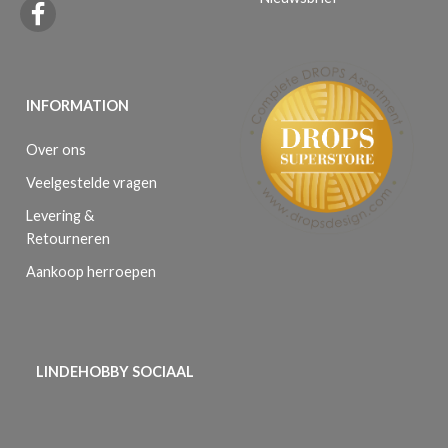
INFORMATION
Over ons
Veelgestelde vragen
Levering &
Retourneren
Aankoop herroepen
LINDEHOBBY SOCIAAL