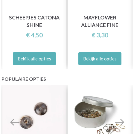
SCHEEPJES CATONA
MAYFLOWER
SHINE
ALLIANCE FINE
€ 4,50
€ 3,30
Bekijk alle opties
Bekijk alle opties
POPULAIRE OPTIES