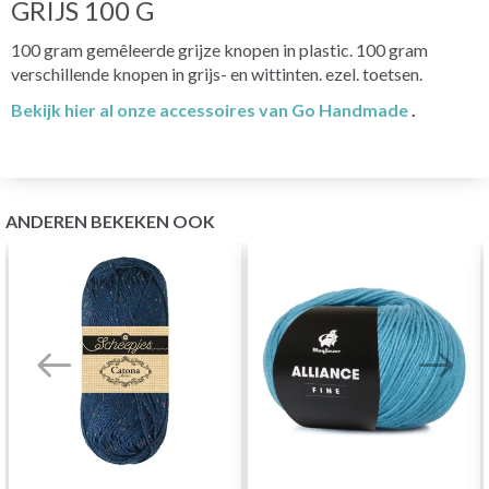
GRIJS 100 G
100 gram gemêleerde grijze knopen in plastic. 100 gram
verschillende knopen in grijs- en wittinten. ezel. toetsen.
Bekijk hier al onze accessoires van Go Handmade
.
ANDEREN BEKEKEN OOK