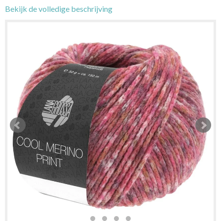
Bekijk de volledige beschrijving