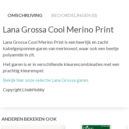
OMSCHRIJVING
BEOORDELINGEN (0)
Lana Grossa Cool Merino Print
Lana Grossa Cool Merino Print is een heerlijk en zacht
kabelgesponnen garen van merinowol, waar ook een beetje
polyamide in zit.
Het garen is er in verschillende kleurencombinaties met een
prachtig kleurenspel.
Bekijk hier onze selectie Lana Grossa garen.
Copyright LindeHobby
ANDEREN BEKEKEN OOK