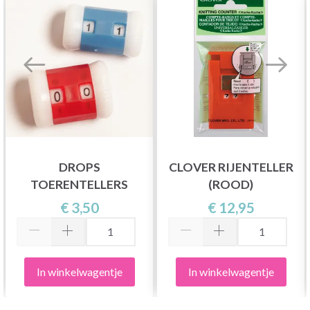
DROPS
CLOVER RIJENTELLER
TOERENTELLERS
(ROOD)
€ 3,50
€ 12,95
In winkelwagentje
In winkelwagentje