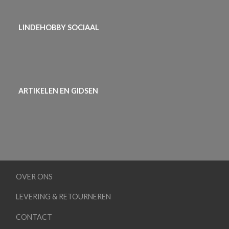
LINDEHOBBY SOCIAAL
ARTIKELEN EN GIDSEN
OVER ONS
LEVERING & RETOURNEREN
CONTACT