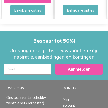
Bekijk alle opties
Bekijk alle opties
Bespaar tot 50%!
Ontvang onze gratis nieuwsbrief en krijg
inspiratie, aanbiedingen en kortingen!
Aanmelden
OVER ONS
KONTO
Ons team van Lindehobby
Mijn
wenst je het allerbeste :)
account