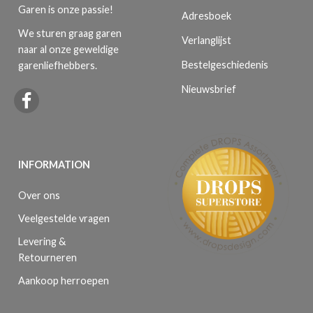
Garen is onze passie!
Adresboek
We sturen graag garen
Verlanglijst
naar al onze geweldige
Bestelgeschiedenis
garenliefhebbers.
Nieuwsbrief
INFORMATION
Over ons
Veelgestelde vragen
Levering &
Retourneren
Aankoop herroepen