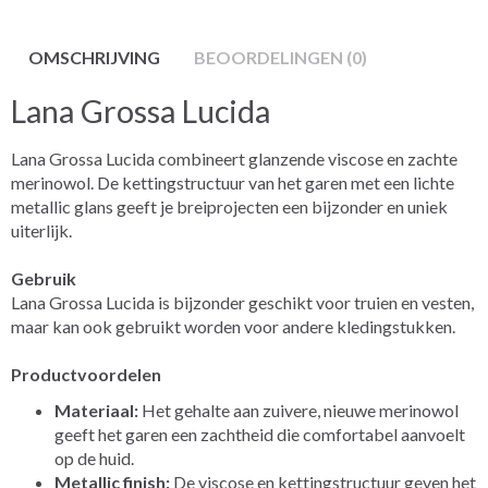
OMSCHRIJVING
BEOORDELINGEN (0)
Lana Grossa Lucida
Lana Grossa Lucida combineert glanzende viscose en zachte
merinowol. De kettingstructuur van het garen met een lichte
metallic glans geeft je breiprojecten een bijzonder en uniek
uiterlijk.
Gebruik
Lana Grossa Lucida is bijzonder geschikt voor truien en vesten,
maar kan ook gebruikt worden voor andere kledingstukken.
Productvoordelen
Materiaal:
Het gehalte aan zuivere, nieuwe merinowol
geeft het garen een zachtheid die comfortabel aanvoelt
op de huid.
Metallic finish:
De viscose en kettingstructuur geven het