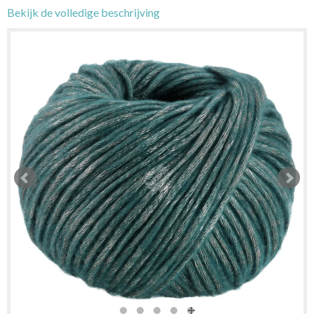
Bekijk de volledige beschrijving