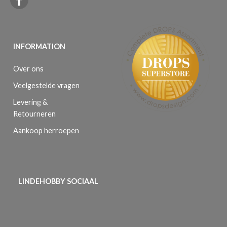
INFORMATION
Over ons
Veelgestelde vragen
Levering &
Retourneren
Aankoop herroepen
LINDEHOBBY SOCIAAL