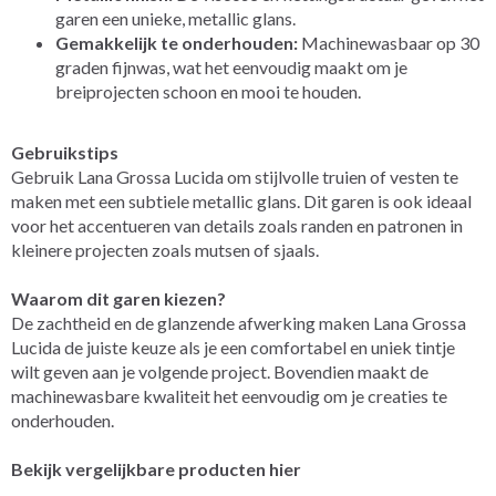
garen een unieke, metallic glans.
Gemakkelijk te onderhouden:
Machinewasbaar op 30
graden fijnwas, wat het eenvoudig maakt om je
breiprojecten schoon en mooi te houden.
Gebruikstips
Gebruik Lana Grossa Lucida om stijlvolle truien of vesten te
maken met een subtiele metallic glans. Dit garen is ook ideaal
voor het accentueren van details zoals randen en patronen in
kleinere projecten zoals mutsen of sjaals.
Waarom dit garen kiezen?
De zachtheid en de glanzende afwerking maken Lana Grossa
Lucida de juiste keuze als je een comfortabel en uniek tintje
wilt geven aan je volgende project. Bovendien maakt de
machinewasbare kwaliteit het eenvoudig om je creaties te
onderhouden.
Bekijk vergelijkbare producten hier