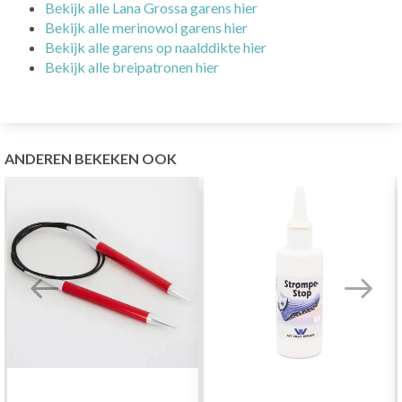
Bekijk alle Lana Grossa garens hier
Bekijk alle merinowol garens hier
Bekijk alle garens op naalddikte hier
Bekijk alle breipatronen hier
ANDEREN BEKEKEN OOK