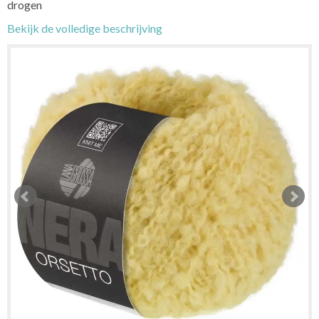
drogen
Bekijk de volledige beschrijving