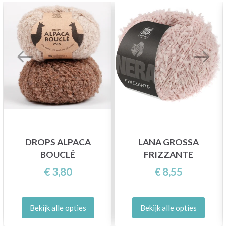
DROPS ALPACA
LANA GROSSA
BOUCLÉ
FRIZZANTE
€ 3,80
€ 8,55
Bekijk alle opties
Bekijk alle opties