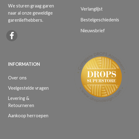
We sturen graag garen
Verlanglijst
naar al onze geweldige
Bestelgeschiedenis
garenliefhebbers.
Nieuwsbrief
INFORMATION
Over ons
Veelgestelde vragen
Levering &
Retourneren
Aankoop herroepen