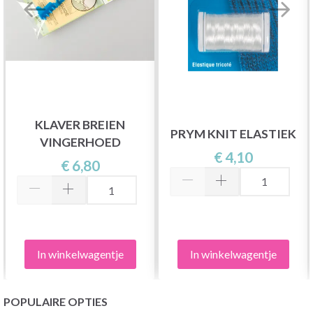
KLAVER BREIEN
PRYM KNIT ELASTIEK
VINGERHOED
€ 4,10
€ 6,80
In winkelwagentje
In winkelwagentje
POPULAIRE OPTIES