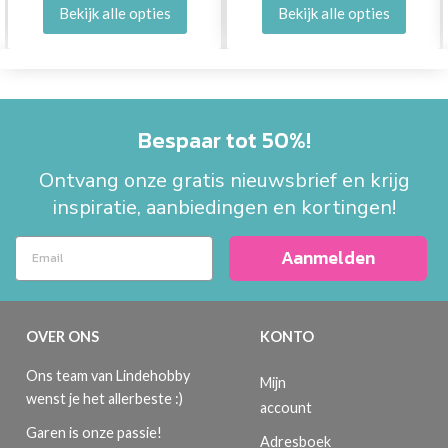
Bekijk alle opties
Bekijk alle opties
Bespaar tot 50%!
Ontvang onze gratis nieuwsbrief en krijg
inspiratie, aanbiedingen en kortingen!
Aanmelden
OVER ONS
KONTO
Ons team van Lindehobby
Mijn
wenst je het allerbeste :)
account
Garen is onze passie!
Adresboek