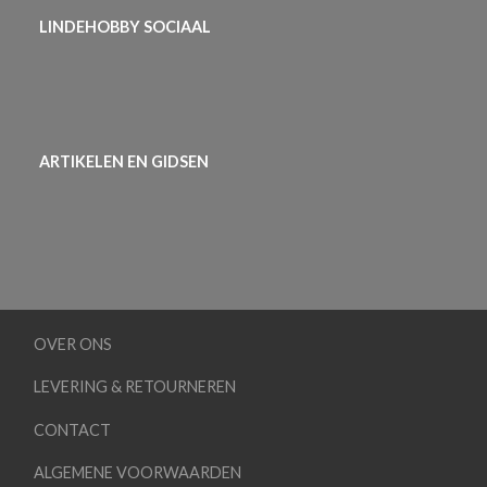
LINDEHOBBY SOCIAAL
ARTIKELEN EN GIDSEN
OVER ONS
LEVERING & RETOURNEREN
CONTACT
ALGEMENE VOORWAARDEN