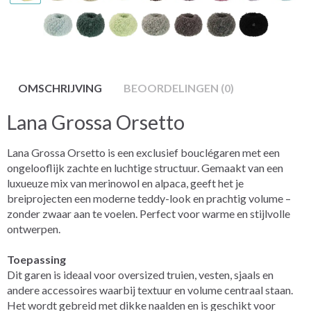
OMSCHRIJVING
BEOORDELINGEN (0)
Lana Grossa Orsetto
Lana Grossa Orsetto is een exclusief bouclégaren met een
ongelooflijk zachte en luchtige structuur. Gemaakt van een
luxueuze mix van merinowol en alpaca, geeft het je
breiprojecten een moderne teddy-look en prachtig volume –
zonder zwaar aan te voelen. Perfect voor warme en stijlvolle
ontwerpen.
Toepassing
Dit garen is ideaal voor oversized truien, vesten, sjaals en
andere accessoires waarbij textuur en volume centraal staan.
Het wordt gebreid met dikke naalden en is geschikt voor