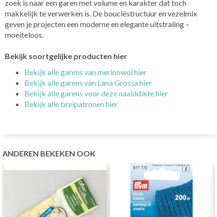
zoek is naar een garen met volume en karakter dat toch
makkelijk te verwerken is. De boucléstructuur en vezelmix
geven je projecten een moderne en elegante uitstraling –
moeiteloos.
Bekijk soortgelijke producten hier
Bekijk alle garens van merinowol hier
Bekijk alle garens van Lana Grossa hier
Bekijk alle garens voor deze naalddikte hier
Bekijk alle breipatronen hier
ANDEREN BEKEKEN OOK