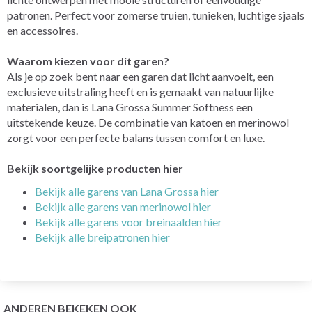
patronen. Perfect voor zomerse truien, tunieken, luchtige sjaals
en accessoires.
Waarom kiezen voor dit garen?
Als je op zoek bent naar een garen dat licht aanvoelt, een
exclusieve uitstraling heeft en is gemaakt van natuurlijke
materialen, dan is Lana Grossa Summer Softness een
uitstekende keuze. De combinatie van katoen en merinowol
zorgt voor een perfecte balans tussen comfort en luxe.
Bekijk soortgelijke producten hier
Bekijk alle garens van Lana Grossa hier
Bekijk alle garens van merinowol hier
Bekijk alle garens voor breinaalden hier
Bekijk alle breipatronen hier
ANDEREN BEKEKEN OOK