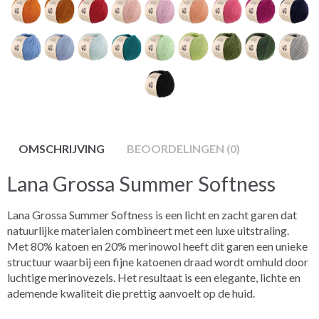
OMSCHRIJVING
BEOORDELINGEN (0)
Lana Grossa Summer Softness
Lana Grossa Summer Softness is een licht en zacht garen dat
natuurlijke materialen combineert met een luxe uitstraling.
Met 80% katoen en 20% merinowol heeft dit garen een unieke
structuur waarbij een fijne katoenen draad wordt omhuld door
luchtige merinovezels. Het resultaat is een elegante, lichte en
ademende kwaliteit die prettig aanvoelt op de huid.