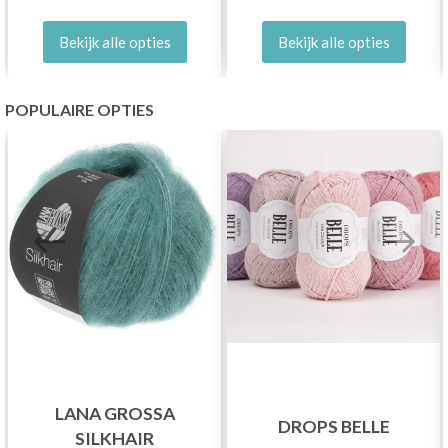
Bekijk alle opties
Bekijk alle opties
POPULAIRE OPTIES
LANA GROSSA
DROPS BELLE
SILKHAIR