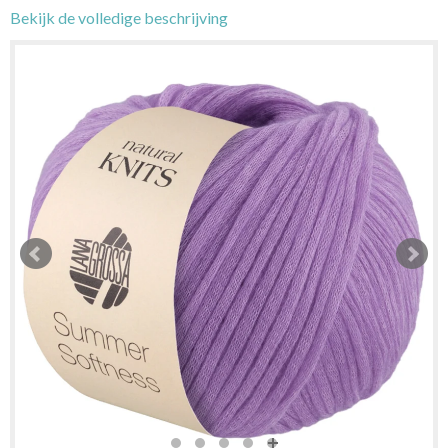
Bekijk de volledige beschrijving