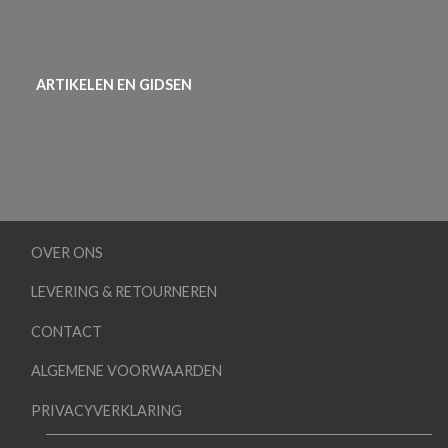
ARTIKELEN EN GIDSEN
OVER ONS
LEVERING & RETOURNEREN
CONTACT
ALGEMENE VOORWAARDEN
PRIVACYVERKLARING