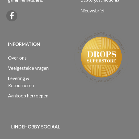
garenliefhebbers.
Nieuwsbrief
INFORMATION
Over ons
Veelgestelde vragen
Levering &
Retourneren
Aankoop herroepen
LINDEHOBBY SOCIAAL