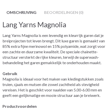
OMSCHRIJVING
BEOORDELINGEN (0)
Lang Yarns Magnolia
Lang Yarns Magnolia is een levendig en kleurrijk garen dat je
breiprojecten tot leven brengt. Dit luxe garen is gemaakt van
85% extra fijne merinowol en 15% polyamide, wat zorgt voor
een zachte en duurzame kwaliteit. De speciale chainette-
structuur versterkt de rijke kleuren, terwijl de superwash-
behandeling het garen gemakkelijk te onderhouden maakt.
Gebruik
Magnolia is ideaal voor het maken van kledingstukken zoals
truien, sjaals en mutsen die zowel zachtheid als stevigheid
vereisen. Het is geschikt voor naalden van 5.00-6.00 mm en
geeft een gelijkmatige en mooie structuur aan je breiwerk.
Productvoordelen