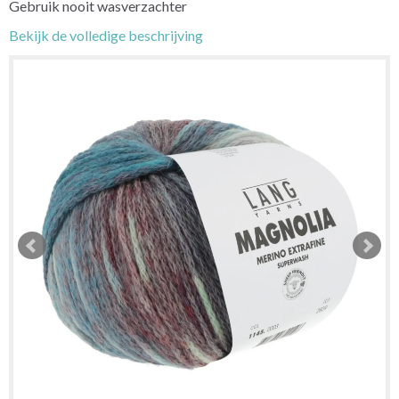
Gebruik nooit wasverzachter
Bekijk de volledige beschrijving