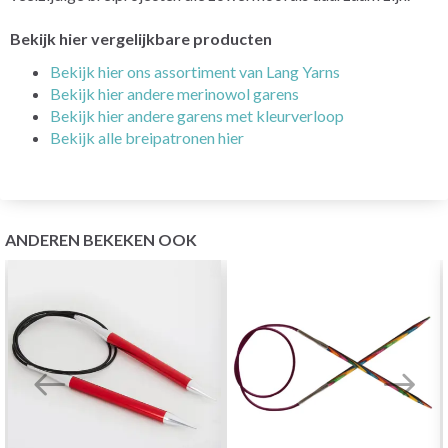
Bekijk hier vergelijkbare producten
Bekijk hier ons assortiment van Lang Yarns
Bekijk hier andere merinowol garens
Bekijk hier andere garens met kleurverloop
Bekijk alle breipatronen hier
ANDEREN BEKEKEN OOK