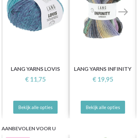
LANG YARNS LOVIS
LANG YARNS INFINITY
€ 11,75
€ 19,95
Bekijk alle opties
Bekijk alle opties
AANBEVOLEN VOOR U