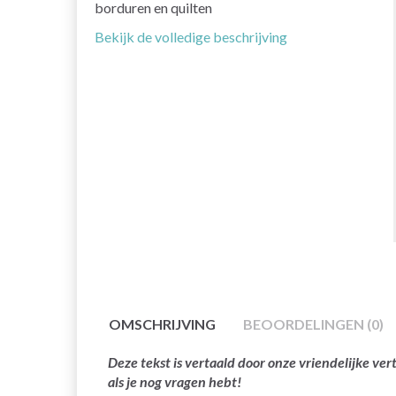
borduren en quilten
Bekijk de volledige beschrijving
OMSCHRIJVING
BEOORDELINGEN (0)
Deze tekst is vertaald door onze vriendelijke v
als je nog vragen hebt!