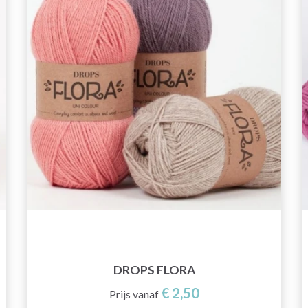
DROPS FLORA
€ 2,50
Prijs vanaf