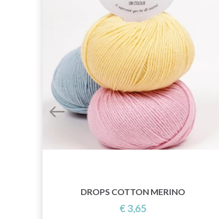
DROPS COTTON MERINO
€ 3,65