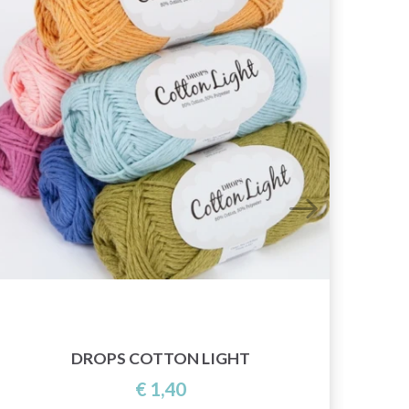
DROPS COTTON LIGHT
€ 1,40