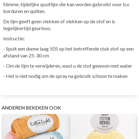
Slimme, tijdelijke spuitlijm die kan worden gebruikt voor b.v.
borduren en quilten.
De lijm geeft geen vlekken of vlekken op de stof en is
tegelijkertijd geurloos.
Instructie:
- Spuit een dunne laag 505 op het betreffende stuk stof op een
afstand van 25-30 cm
- Om de lijm te verwijderen, wast u de stof gewoon met water
- Het is niet nodig om de spray na gebruik schoon te maken
ANDEREN BEKEKEN OOK