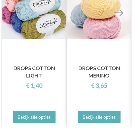
DROPS COTTON
DROPS COTTON
LIGHT
MERINO
€ 1,40
€ 3,65
Bekijk alle opties
Bekijk alle opties