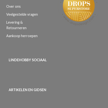
Over ons
Veelgestelde vragen
Levering &
Retourneren
Aankoop herroepen
LINDEHOBBY SOCIAAL
ARTIKELEN EN GIDSEN