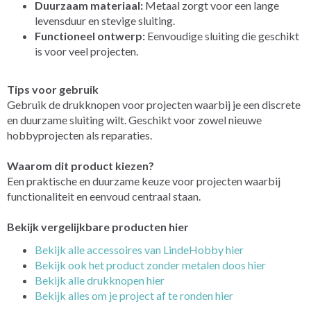
Duurzaam materiaal:
Metaal zorgt voor een lange
levensduur en stevige sluiting.
Functioneel ontwerp:
Eenvoudige sluiting die geschikt
is voor veel projecten.
Tips voor gebruik
Gebruik de drukknopen voor projecten waarbij je een discrete
en duurzame sluiting wilt. Geschikt voor zowel nieuwe
hobbyprojecten als reparaties.
Waarom dit product kiezen?
Een praktische en duurzame keuze voor projecten waarbij
functionaliteit en eenvoud centraal staan.
Bekijk vergelijkbare producten hier
Bekijk alle accessoires van LindeHobby hier
Bekijk ook het product zonder metalen doos hier
Bekijk alle drukknopen hier
Bekijk alles om je project af te ronden hier