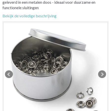
geleverd in een metalen doos - ideaal voor duurzame en
functionele sluitingen
Bekijk de volledige beschrijving