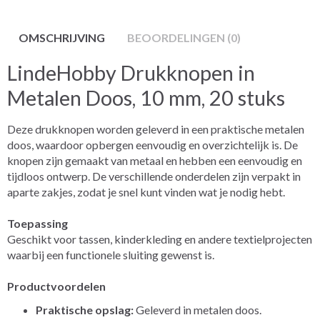
OMSCHRIJVING
BEOORDELINGEN (0)
LindeHobby Drukknopen in
Metalen Doos, 10 mm, 20 stuks
Deze drukknopen worden geleverd in een praktische metalen
doos, waardoor opbergen eenvoudig en overzichtelijk is. De
knopen zijn gemaakt van metaal en hebben een eenvoudig en
tijdloos ontwerp. De verschillende onderdelen zijn verpakt in
aparte zakjes, zodat je snel kunt vinden wat je nodig hebt.
Toepassing
Geschikt voor tassen, kinderkleding en andere textielprojecten
waarbij een functionele sluiting gewenst is.
Productvoordelen
Praktische opslag:
Geleverd in metalen doos.