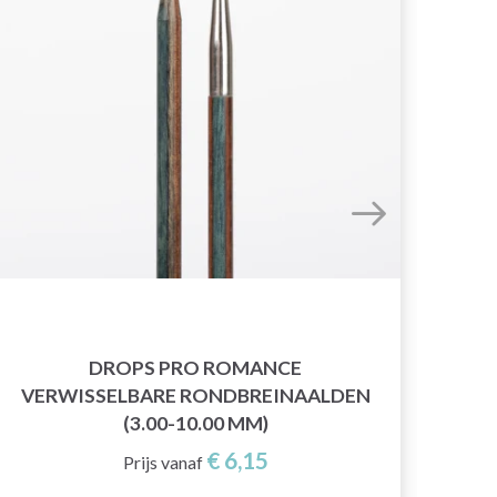
DROPS PRO ROMANCE
VERWISSELBARE RONDBREINAALDEN
(3.00-10.00 MM)
€ 6,15
Prijs vanaf