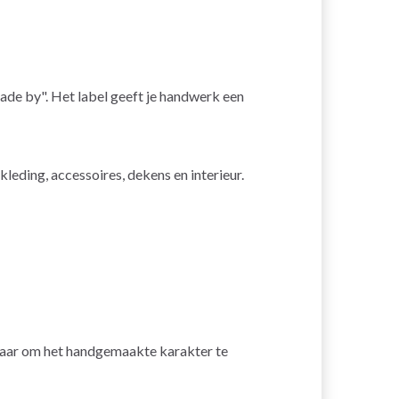
Made by". Het label geeft je handwerk een
kleding, accessoires, dekens en interieur.
tbaar om het handgemaakte karakter te