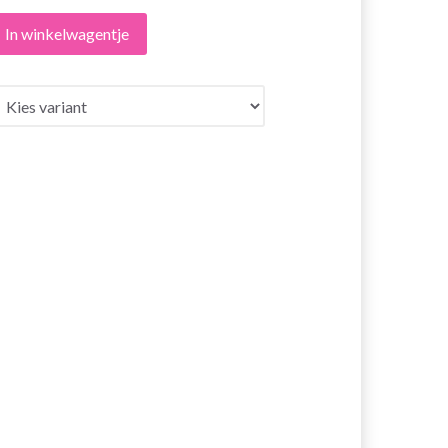
In winkelwagentje