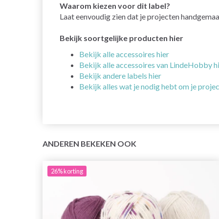
Waarom kiezen voor dit label?
Laat eenvoudig zien dat je projecten handgemaakt 
Bekijk soortgelijke producten hier
Bekijk alle accessoires hier
Bekijk alle accessoires van LindeHobby h
Bekijk andere labels hier
Bekijk alles wat je nodig hebt om je projec
ANDEREN BEKEKEN OOK
26%
korting