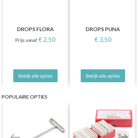
DROPS FLORA
DROPS PUNA
€ 2,50
€ 3,50
Prijs vanaf
Bekijk alle opties
Bekijk alle opties
POPULAIRE OPTIES