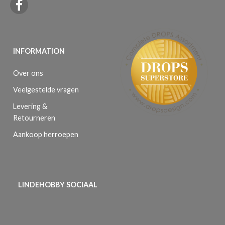
INFORMATION
Over ons
Veelgestelde vragen
Levering &
Retourneren
Aankoop herroepen
LINDEHOBBY SOCIAAL