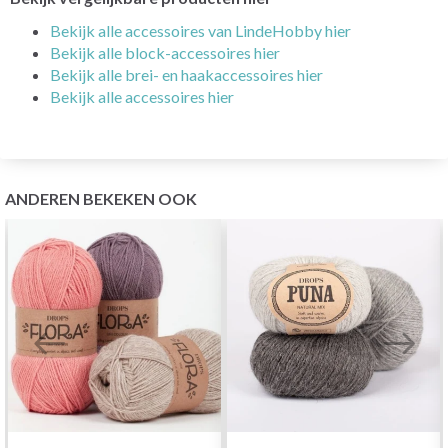
Bekijk alle accessoires van LindeHobby hier
Bekijk alle block-accessoires hier
Bekijk alle brei- en haakaccessoires hier
Bekijk alle accessoires hier
ANDEREN BEKEKEN OOK