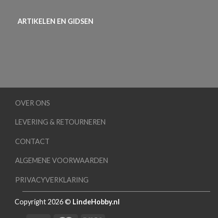
ARTIKELEN EN GIDSEN
OVER ONS
LEVERING & RETOURNEREN
CONTACT
ALGEMENE VOORWAARDEN
PRIVACYVERKLARING
Copyright 2026 ©
LindeHobby.nl