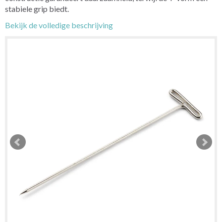
stabiele grip biedt.
Bekijk de volledige beschrijving