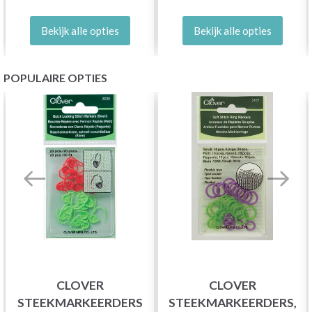
Bekijk alle opties
Bekijk alle opties
POPULAIRE OPTIES
CLOVER
CLOVER
STEEKMARKEERDERS
STEEKMARKEERDERS,