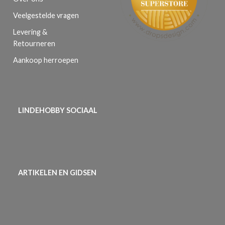
Veelgestelde vragen
Levering &
Retourneren
Aankoop herroepen
LINDEHOBBY SOCIAAL
ARTIKELEN EN GIDSEN