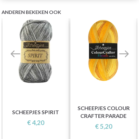
ANDEREN BEKEKEN OOK
SCHEEPJES COLOUR
SCHEEPJES SPIRIT
CRAFTER PARADE
€ 4,20
€ 5,20