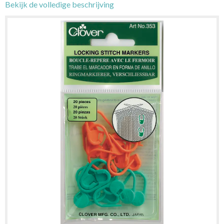
Bekijk de volledige beschrijving