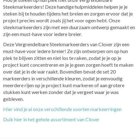
Steekmarkeerders! Deze handige hulpmiddelen helpen je je
steken bij te houden tijdens het breien en zorgen ervoor dat je
project precies wordt zoals jij het voor ogen hebt. Onze
steekmarkeerders zijn met een duurzaam ontwerp gemaakt en
zijn een must-have voor iedere breier.
Deze Vergrendelbare Steekmarkeerders van Clover zijn een
must-have voor iedere breier! Ze zijn ontworpen om op hun
plek te blijven zitten en niet los te raken, zodat je je op je
project kunt concentreren en je je geen zorgen hoeft te maken
over dat je in de war raakt. Bovendien bevat de set 20
markeerders in verschillende kleuren, zodat je eenvoudig
meerdere rijen op je project kunt markeren of aan grotere
stukken kunt werken zonder dat je vergeet waar je was
gebleven.
Hier vind je al onze verschillende soorten markeerringen
Duik hier in het gehele assortiment van Clover