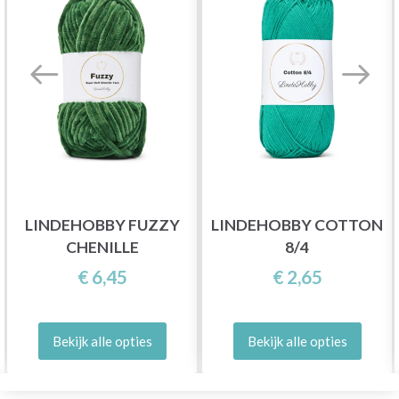
LINDEHOBBY FUZZY
LINDEHOBBY COTTON
CHENILLE
8/4
€ 6,45
€ 2,65
Bekijk alle opties
Bekijk alle opties