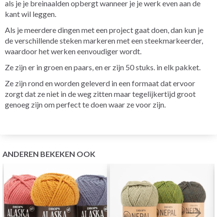
als je je breinaalden opbergt wanneer je je werk even aan de
kant wil leggen.
Als je meerdere dingen met een project gaat doen, dan kun je
de verschillende steken markeren met een steekmarkeerder,
waardoor het werken eenvoudiger wordt.
Ze zijn er in groen en paars, en er zijn 50 stuks. in elk pakket.
Ze zijn rond en worden geleverd in een formaat dat ervoor
zorgt dat ze niet in de weg zitten maar tegelijkertijd groot
genoeg zijn om perfect te doen waar ze voor zijn.
ANDEREN BEKEKEN OOK