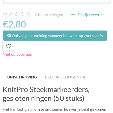
0
beoordelingen
Schrijf recensie
€2,80
Ontvang een melding wanneer het weer op voorraad is
Niet op voorraad
OMSCHRIJVING
BEOORDELINGEN (0)
KnitPro Steekmarkeerders,
gesloten ringen (50 stuks)
Het kan lastig zijn om te onthouden hoe ver je bent gekomen