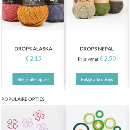
DROPS ALASKA
DROPS NEPAL
€ 2,15
€ 2,50
Prijs vanaf
Bekijk alle opties
Bekijk alle opties
POPULAIRE OPTIES