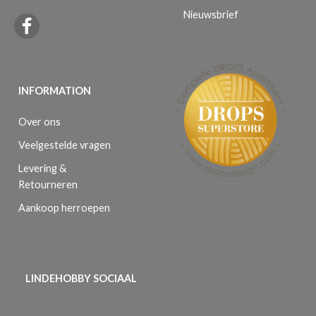
Nieuwsbrief
INFORMATION
Over ons
Veelgestelde vragen
Levering &
Retourneren
Aankoop herroepen
LINDEHOBBY SOCIAAL