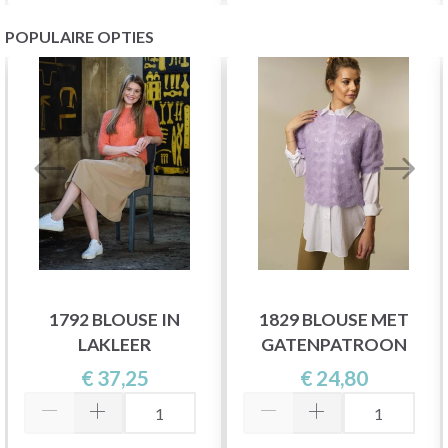
POPULAIRE OPTIES
1792 BLOUSE IN
1829 BLOUSE MET
LAKLEER
GATENPATROON
€ 37,25
€ 24,80