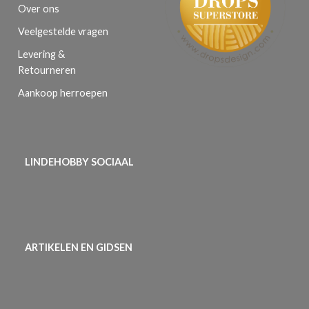
Over ons
Veelgestelde vragen
Levering &
Retourneren
Aankoop herroepen
LINDEHOBBY SOCIAAL
ARTIKELEN EN GIDSEN