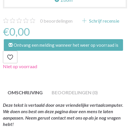
0
beoordelingen
Schrijf recensie
€0,00
Ontvang een melding wanneer het weer op voorraad is
Niet op voorraad
OMSCHRIJVING
BEOORDELINGEN (0)
Deze tekst is vertaald door onze vriendelijke vertaalcomputer.
We doen ons best om deze pagina door een mens te laten
aanpassen. Neem gerust contact met ons op als je nog vragen
hebt!