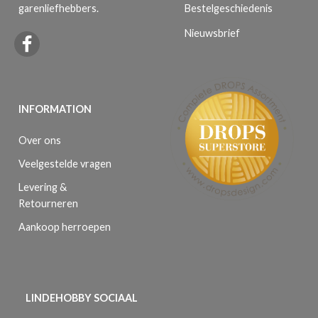
Bestelgeschiedenis
garenliefhebbers.
Nieuwsbrief
INFORMATION
Over ons
Veelgestelde vragen
Levering &
Retourneren
Aankoop herroepen
LINDEHOBBY SOCIAAL